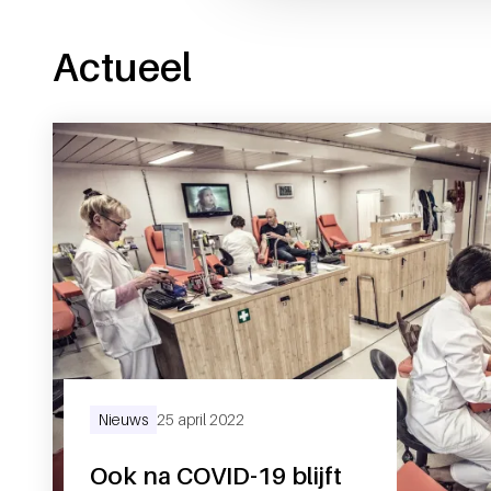
Actueel
Nieuws
25 april 2022
Ook na COVID-19 blijft