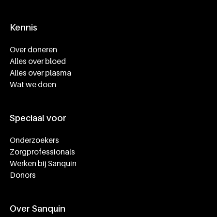
Kennis
Footer navigatie
Over doneren
Alles over bloed
Alles over plasma
Wat we doen
Speciaal voor
Onderzoekers
Zorgprofessionals
Werken bij Sanquin
Donors
Over Sanquin