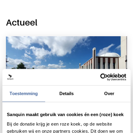
Actueel
Toestemming
Details
Over
Sanquin maakt gebruik van cookies én een (roze) koek
Nieuws
14 augustus 2021
Bij de donatie krijg je een roze koek, op de website
gebruiken wij en onze partners cookies. Dit doen we om