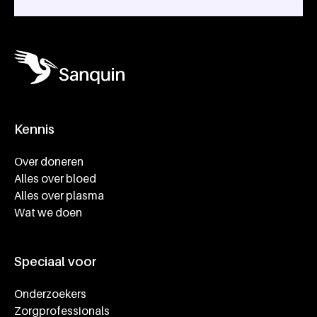
Kennis
Footer navigatie
Over doneren
Alles over bloed
Alles over plasma
Wat we doen
Speciaal voor
Onderzoekers
Zorgprofessionals