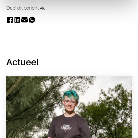
Deel dit bericht via:
Actueel