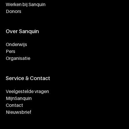
Werken bij Sanquin
Donors
Over Sanquin
Onderwijs
Pers
Organisatie
Service & Contact
Veelgestelde vragen
MijnSanquin
Contact
Nieuwsbrief