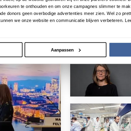
voorkeuren te onthouden en om onze campagnes slimmer te mak
de donors geen overbodige advertenties meer zien. Wel zo pretti
unnen we onze website en communicatie blijven verbeteren. Le
Aanpassen