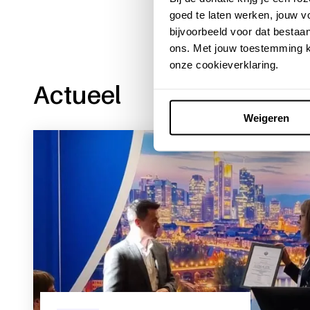
goed te laten werken, jouw 
bijvoorbeeld voor dat bestaan
ons. Met jouw toestemming k
onze cookieverklaring.
Actueel
Weigeren