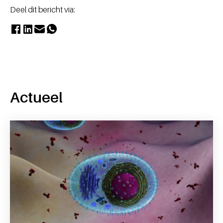
Deel dit bericht via:
Actueel