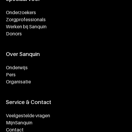
Onderzoekers
Zorgprofessionals
Werken bij Sanquin
Donors
Over Sanquin
Onderwijs
Pers
Organisatie
Service & Contact
Veelgestelde vragen
MijnSanquin
Contact