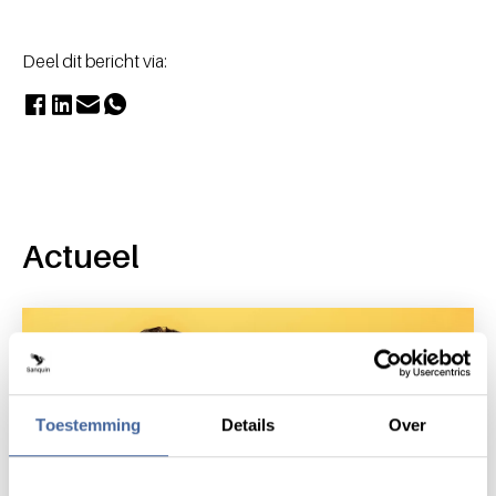
Deel dit bericht via:
Actueel
Toestemming
Details
Over