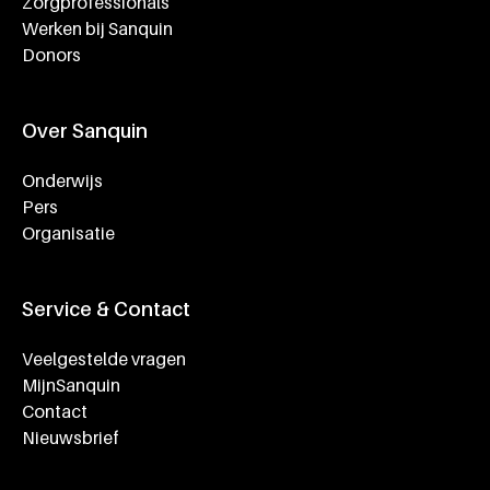
Zorgprofessionals
Werken bij Sanquin
Donors
Over Sanquin
Onderwijs
Pers
Organisatie
Service & Contact
Veelgestelde vragen
MijnSanquin
Contact
Nieuwsbrief