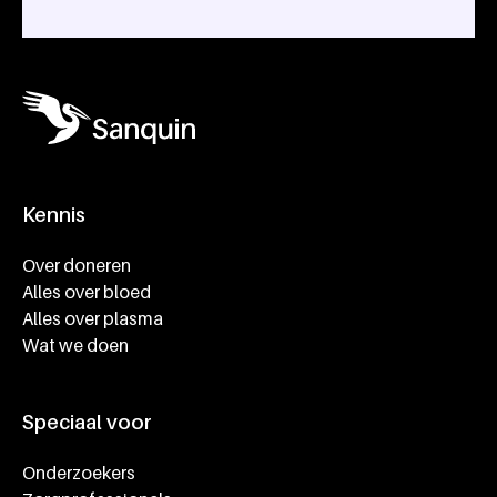
Kennis
Footer navigatie
Over doneren
Alles over bloed
Alles over plasma
Wat we doen
Speciaal voor
Onderzoekers