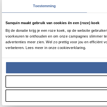
Toestemming
Sanquin maakt gebruik van cookies én een (roze) koek
Bij de donatie krijg je een roze koek, op de website gebruik
voorkeuren te onthouden en om onze campagnes slimmer te 
advertenties meer zien. Wel zo prettig voor jou en efficiën
verbeteren. Lees meer in onze cookieverklaring.