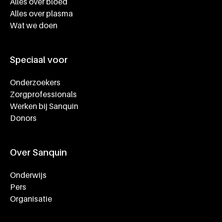
Alles over bloed
Alles over plasma
Wat we doen
Speciaal voor
Onderzoekers
Zorgprofessionals
Werken bij Sanquin
Donors
Over Sanquin
Onderwijs
Pers
Organisatie