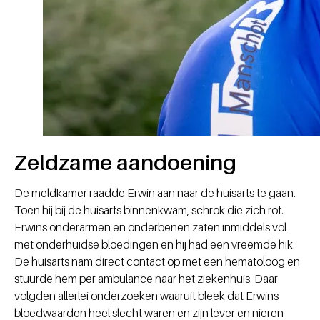
Zeldzame aandoening
De meldkamer raadde Erwin aan naar de huisarts te gaan.
Toen hij bij de huisarts binnenkwam, schrok die zich rot.
Erwins onderarmen en onderbenen zaten inmiddels vol
met onderhuidse bloedingen en hij had een vreemde hik.
De huisarts nam direct contact op met een hematoloog en
stuurde hem per ambulance naar het ziekenhuis. Daar
volgden allerlei onderzoeken waaruit bleek dat Erwins
bloedwaarden heel slecht waren en zijn lever en nieren