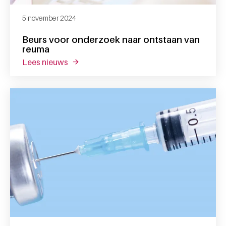
5 november 2024
Beurs voor onderzoek naar ontstaan van
reuma
lees nieuws
over beurs voor onderzoek naar ontstaan 