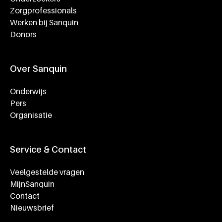
Zorgprofessionals
Werken bij Sanquin
Donors
Over Sanquin
Onderwijs
Pers
Organisatie
Service & Contact
Veelgestelde vragen
MijnSanquin
Contact
Nieuwsbrief