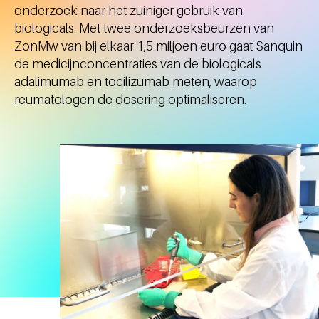
onderzoek naar het zuiniger gebruik van
biologicals. Met twee onderzoeksbeurzen van
ZonMw van bij elkaar 1,5 miljoen euro gaat Sanquin
de medicijnconcentraties van de biologicals
adalimumab en tocilizumab meten, waarop
reumatologen de dosering optimaliseren.