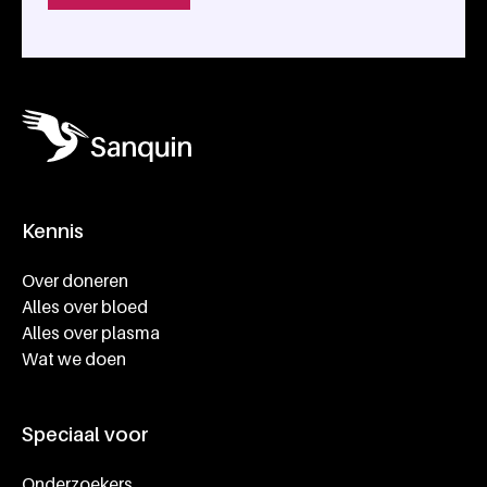
Kennis
Footer navigatie
Over doneren
Alles over bloed
Alles over plasma
Wat we doen
Speciaal voor
Onderzoekers