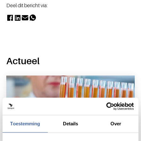
Deel dit bericht via:
Actueel
Toestemming
Details
Over