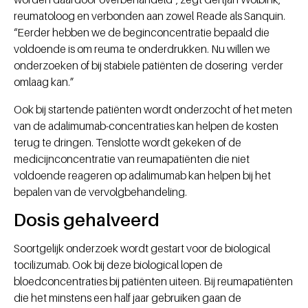
reumatoloog en verbonden aan zowel Reade als Sanquin.
“Eerder hebben we de beginconcentratie bepaald die
voldoende is om reuma te onderdrukken. Nu willen we
onderzoeken of bij stabiele patiënten de dosering verder
omlaag kan.”
Ook bij startende patiënten wordt onderzocht of het meten
van de adalimumab-concentraties kan helpen de kosten
terug te dringen. Tenslotte wordt gekeken of de
medicijnconcentratie van reumapatiënten die niet
voldoende reageren op adalimumab kan helpen bij het
bepalen van de vervolgbehandeling.
Dosis gehalveerd
Soortgelijk onderzoek wordt gestart voor de biological
tocilizumab. Ook bij deze biological lopen de
bloedconcentraties bij patiënten uiteen. Bij reumapatiënten
die het minstens een half jaar gebruiken gaan de