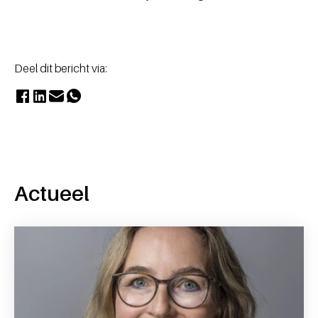
Deel dit bericht via:
Actueel