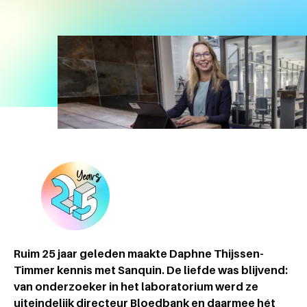
Ruim 25 jaar geleden maakte Daphne Thijssen-
Timmer kennis met Sanquin. De liefde was blijvend:
van onderzoeker in het laboratorium werd ze
uiteindelijk directeur Bloedbank en daarmee hét