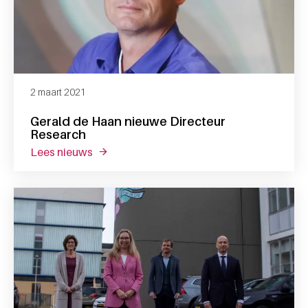
2 maart 2021
Gerald de Haan nieuwe Directeur
Research
lees nieuws
over gerald de haan nieuwe directeur resea