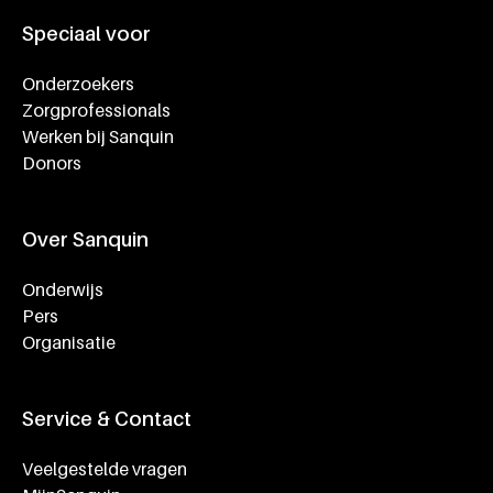
Speciaal voor
Onderzoekers
Zorgprofessionals
Werken bij Sanquin
Donors
Over Sanquin
Onderwijs
Pers
Organisatie
Service & Contact
Veelgestelde vragen