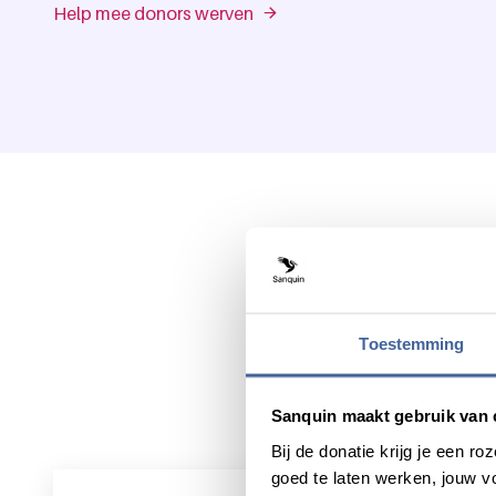
Help mee donors werven
Toestemming
Sanquin maakt gebruik van 
Bij de donatie krijg je een 
goed te laten werken, jouw 