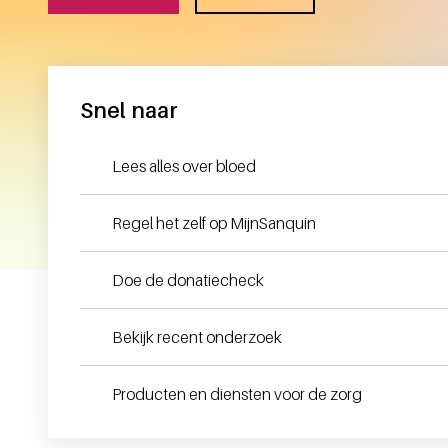
Snel naar
Lees alles over bloed
Regel het zelf op MijnSanquin
Doe de donatiecheck
Bekijk recent onderzoek
Producten en diensten voor de zorg