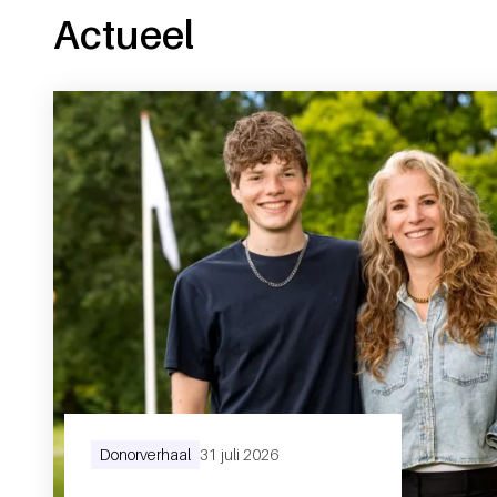
Actueel
Donorverhaal
31 juli 2026