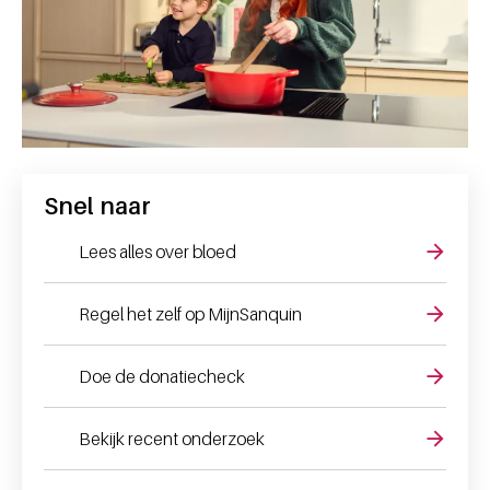
Snel naar
Lees alles over bloed
Regel het zelf op MijnSanquin
Doe de donatiecheck
Bekijk recent onderzoek