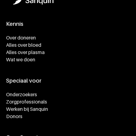
Kennis
Footer navigatie
Over doneren
Alles over bloed
Alles over plasma
Wat we doen
Speciaal voor
Onderzoekers
Zorgprofessionals
Werken bij Sanquin
Donors