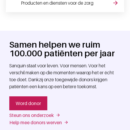
Producten en diensten voor de zorg
Samen helpen we ruim
100.000 patiënten per jaar
Sanquin staat voor leven. Voor mensen. Voor het
verschil maken op die momenten waarop het er écht
toe doet. Dankzij onze toegewijde donors krijgen
patiënten een kans op een betere toekomst.
Word donor
Steun ons onderzoek
Help mee donors werven