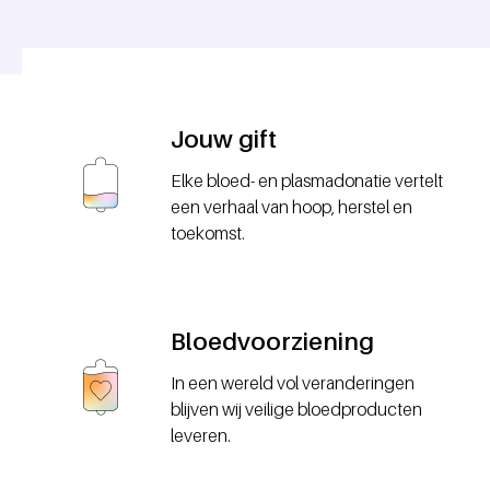
Jouw gift
Elke bloed- en plasmadonatie vertelt
een verhaal van hoop, herstel en
toekomst.
Bloedvoorziening
In een wereld vol veranderingen
blijven wij veilige bloedproducten
leveren.