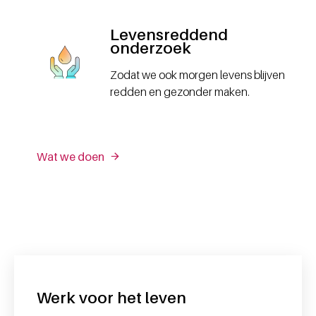
Levensreddend
onderzoek
Zodat we ook morgen levens blijven
redden en gezonder maken.
Wat we doen
Werk voor het leven