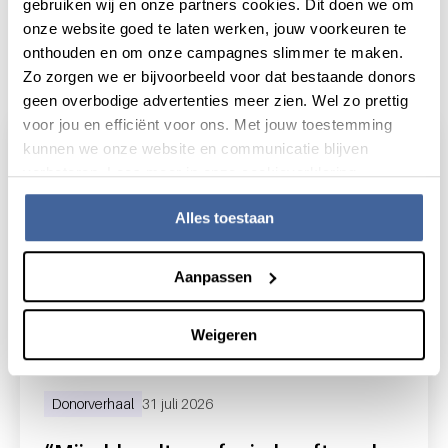
gebruiken wij en onze partners cookies. Dit doen we om
onze website goed te laten werken, jouw voorkeuren te
onthouden en om onze campagnes slimmer te maken.
Actueel
Zo zorgen we er bijvoorbeeld voor dat bestaande donors
geen overbodige advertenties meer zien. Wel zo prettig
voor jou en efficiënt voor ons. Met jouw toestemming
kunnen we onze website en communicatie blijven
verbeteren. Lees meer in onze cookieverklaring.
Alles toestaan
Aanpassen
Weigeren
Donorverhaal
31 juli 2026