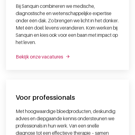
Bij Sanquin combineren we medische,
diagnostische en wetenschappelijke expertise
onder één dak. Zo brengen we licht in het donker.
Met één doel: levens veranderen. Kom werken bij
Sanquin en kies ook voor een baan met impact op
het leven.
Bekijk onze vacatures
Voor professionals
Met hoogwaardige bloedproducten, deskundig
advies en diepgaande kennis ondersteunen we
professionals in hun werk. Van een snelle
diagnose tot een effectieve therapie – samen