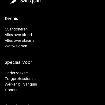
Kennis
Footer navigatie
Over doneren
Alles over bloed
Alles over plasma
Wat we doen
Speciaal voor
Onderzoekers
Zorgprofessionals
Werken bij Sanquin
Donors