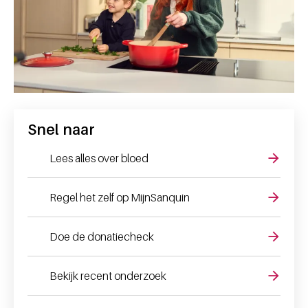
Snel naar
Lees alles over bloed
Regel het zelf op MijnSanquin
Doe de donatiecheck
Bekijk recent onderzoek