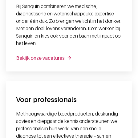
Bij Sanquin combineren we medische,
diagnostische en wetenschappelijke expertise
onder één dak. Zo brengen we licht in het donker.
Met één doel: levens veranderen. Kom werken bij
Sanquin en kies ook voor een baan met impact op
het leven.
Bekijk onze vacatures
Voor professionals
Met hoogwaardige bloedproducten, deskundig
advies en diepgaande kennis ondersteunen we
professionals in hun werk. Van een snelle
diagnose tot een effectieve therapie – samen