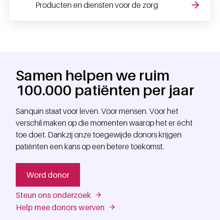
Producten en diensten voor de zorg
Samen helpen we ruim
100.000 patiënten per jaar
Sanquin staat voor leven. Voor mensen. Voor het
verschil maken op die momenten waarop het er écht
toe doet. Dankzij onze toegewijde donors krijgen
patiënten een kans op een betere toekomst.
Word donor
Steun ons onderzoek
Help mee donors werven