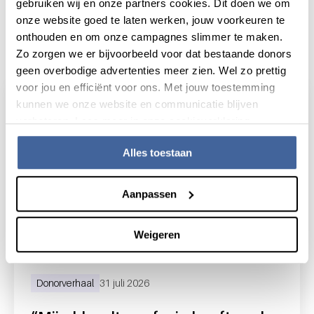
gebruiken wij en onze partners cookies. Dit doen we om
onze website goed te laten werken, jouw voorkeuren te
onthouden en om onze campagnes slimmer te maken.
Actueel
Zo zorgen we er bijvoorbeeld voor dat bestaande donors
geen overbodige advertenties meer zien. Wel zo prettig
voor jou en efficiënt voor ons. Met jouw toestemming
kunnen we onze website en communicatie blijven
verbeteren. Lees meer in onze cookieverklaring.
Alles toestaan
Aanpassen
Weigeren
Donorverhaal
31 juli 2026