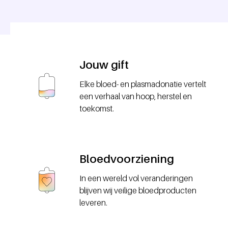
Jouw gift
Elke bloed- en plasmadonatie vertelt
een verhaal van hoop, herstel en
toekomst.
Bloedvoorziening
In een wereld vol veranderingen
blijven wij veilige bloedproducten
leveren.