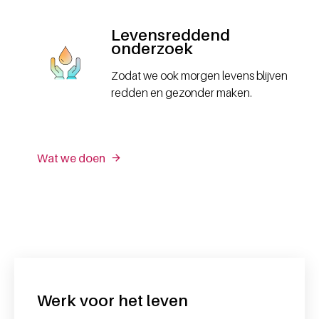
Levensreddend
onderzoek
Zodat we ook morgen levens blijven
redden en gezonder maken.
Wat we doen
Werk voor het leven