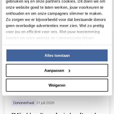
gebruiken wij en onze partners cookies. Dit doen we om
onze website goed te laten werken, jouw voorkeuren te
onthouden en om onze campagnes slimmer te maken.
Actueel
Zo zorgen we er bijvoorbeeld voor dat bestaande donors
geen overbodige advertenties meer zien. Wel zo prettig
voor jou en efficiënt voor ons. Met jouw toestemming
kunnen we onze website en communicatie blijven
verbeteren. Lees meer in onze cookieverklaring.
Alles toestaan
Aanpassen
Weigeren
Donorverhaal
31 juli 2026