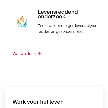
Levensreddend
onderzoek
Zodat we ook morgen levens blijven
redden en gezonder maken.
Wat we doen
Werk voor het leven