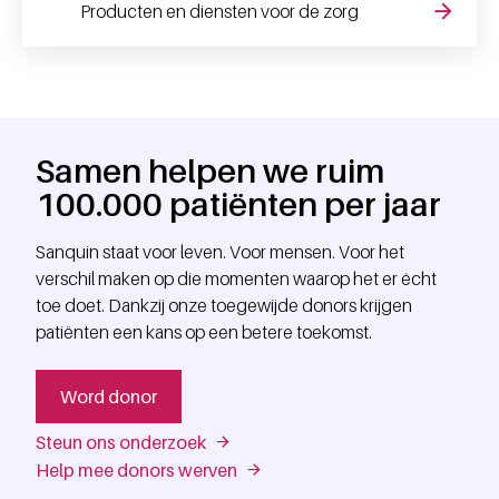
Producten en diensten voor de zorg
Samen helpen we ruim
100.000 patiënten per jaar
Sanquin staat voor leven. Voor mensen. Voor het
verschil maken op die momenten waarop het er écht
toe doet. Dankzij onze toegewijde donors krijgen
patiënten een kans op een betere toekomst.
Word donor
Steun ons onderzoek
Help mee donors werven