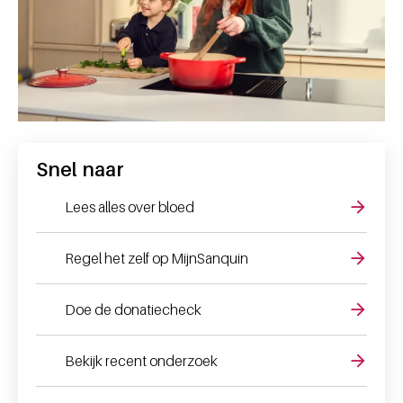
Snel naar
Lees alles over bloed
Regel het zelf op MijnSanquin
Doe de donatiecheck
Bekijk recent onderzoek