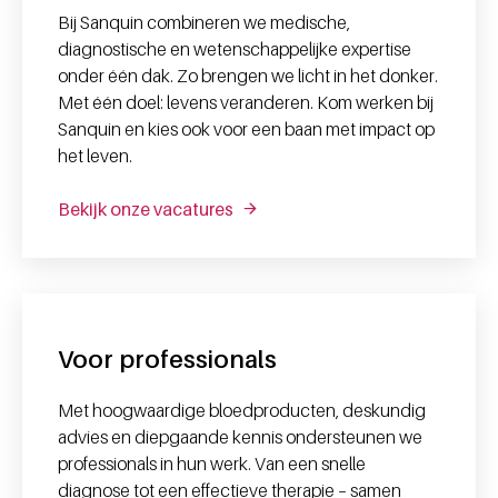
Bij Sanquin combineren we medische,
diagnostische en wetenschappelijke expertise
onder één dak. Zo brengen we licht in het donker.
Met één doel: levens veranderen. Kom werken bij
Sanquin en kies ook voor een baan met impact op
het leven.
Bekijk onze vacatures
Voor professionals
Met hoogwaardige bloedproducten, deskundig
advies en diepgaande kennis ondersteunen we
professionals in hun werk. Van een snelle
diagnose tot een effectieve therapie – samen