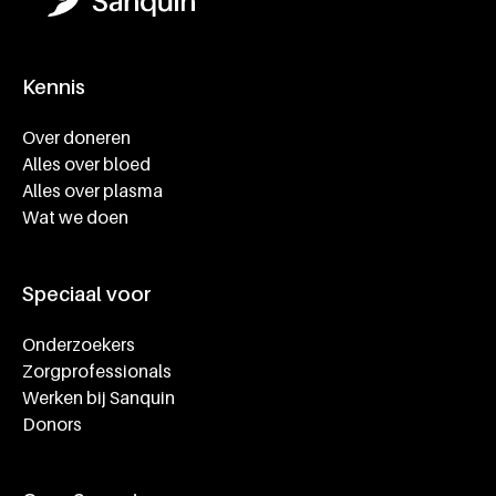
Kennis
Footer navigatie
Over doneren
Alles over bloed
Alles over plasma
Wat we doen
Speciaal voor
Onderzoekers
Zorgprofessionals
Werken bij Sanquin
Donors