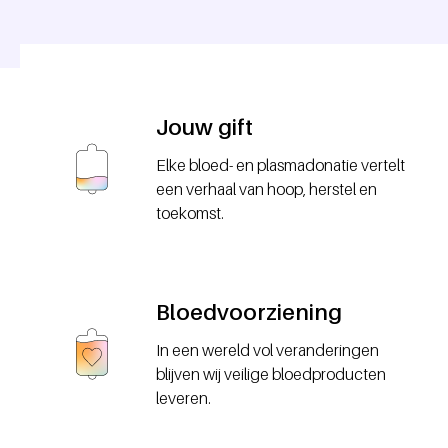
Jouw gift
Elke bloed- en plasmadonatie vertelt
een verhaal van hoop, herstel en
toekomst.
Bloedvoorziening
In een wereld vol veranderingen
blijven wij veilige bloedproducten
leveren.