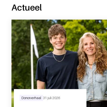
Actueel
Donorverhaal
31 juli 2026