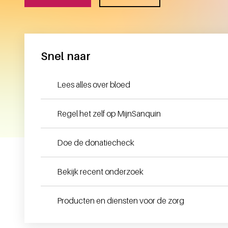
Snel naar
Lees alles over bloed
Regel het zelf op MijnSanquin
Doe de donatiecheck
Bekijk recent onderzoek
Producten en diensten voor de zorg