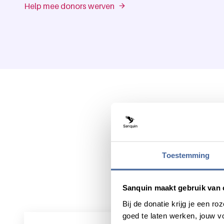
Help mee donors werven
Toestemming
Sanquin maakt gebruik van 
Bij de donatie krijg je een 
goed te laten werken, jouw 