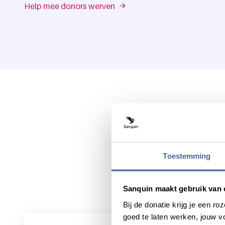
Help mee donors werven
Toestemming
Sanquin maakt gebruik van 
Bij de donatie krijg je een 
goed te laten werken, jouw 