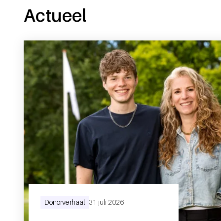
Actueel
Donorverhaal
31 juli 2026