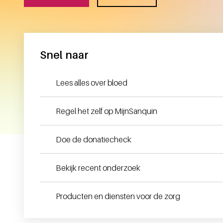
Snel naar
Lees alles over bloed
Regel het zelf op MijnSanquin
Doe de donatiecheck
Bekijk recent onderzoek
Producten en diensten voor de zorg